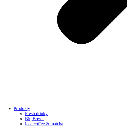
Produkty
Fresh drinky
Big Bowls
Iced coffee & matcha