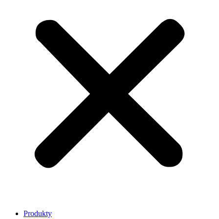
Produkty