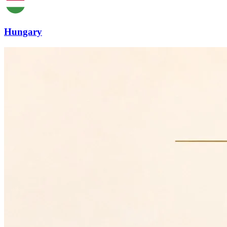
Hungary