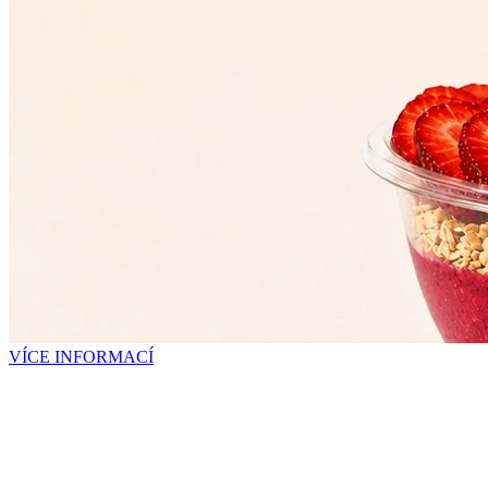
VÍCE INFORMACÍ