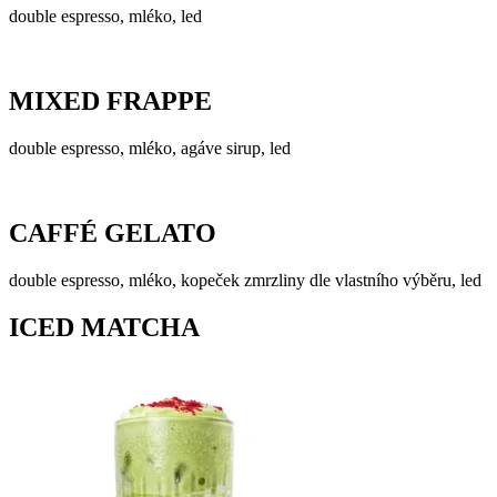
double espresso, mléko, led
MIXED FRAPPE
double espresso, mléko, agáve sirup, led
CAFFÉ GELATO
double espresso, mléko, kopeček zmrzliny dle vlastního výběru, led
ICED MATCHA