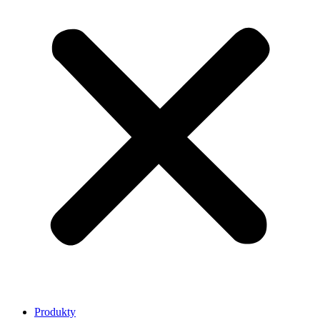
Produkty