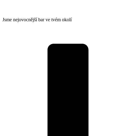
Jsme nejovocnější bar ve tvém okolí