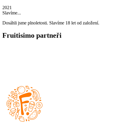
2021
Slavíme...
Dosáhli jsme plnoletosti. Slavíme 18 let od založení.
Fruitisimo partneři