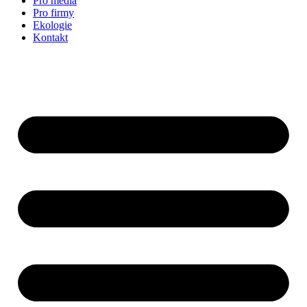
Pro média
Pro firmy
Ekologie
Kontakt