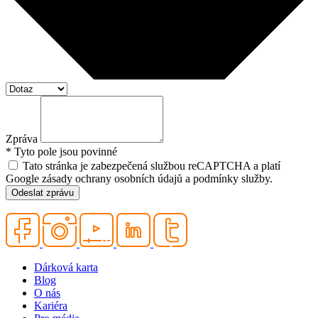
Zpráva
* Tyto pole jsou povinné
Tato stránka je zabezpečená službou reCAPTCHA a platí
Google zásady ochrany osobních údajů a podmínky služby.
Odeslat zprávu
Dárková karta
Blog
O nás
Kariéra