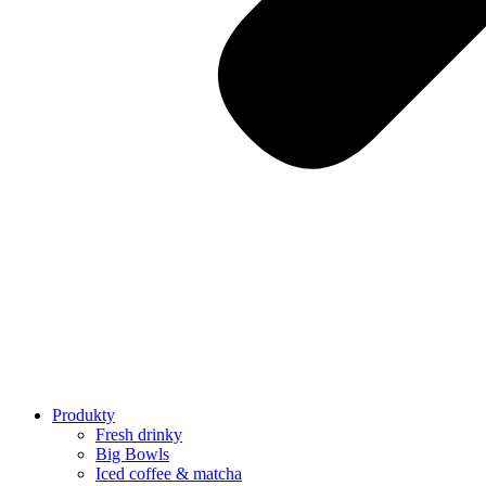
Produkty
Fresh drinky
Big Bowls
Iced coffee & matcha