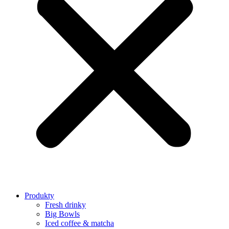
Produkty
Fresh drinky
Big Bowls
Iced coffee & matcha