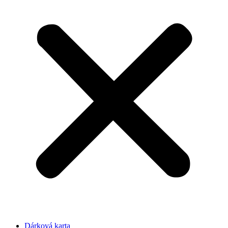
Dárková karta