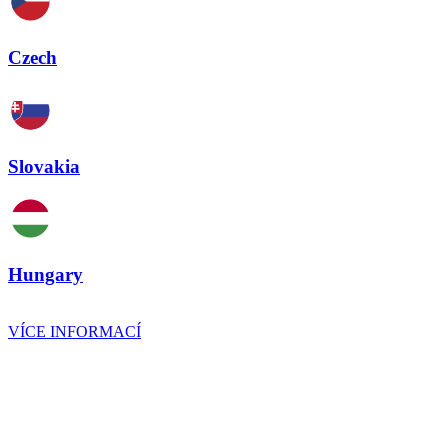
Czech
Slovakia
Hungary
VÍCE INFORMACÍ