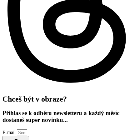
Chceš být v obraze?
Přihlas se k odběru newsletteru a každý měsíc
dostaneš super novinku...
E-mail