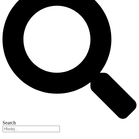
Search