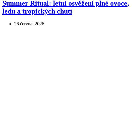
Summer Ritual: letní osvěžení plné ovoce,
ledu a tropických chutí
26 června, 2026