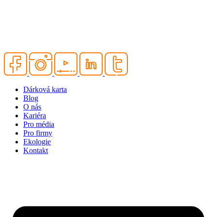
Dárková karta
Blog
O nás
Kariéra
Pro média
Pro firmy
Ekologie
Kontakt