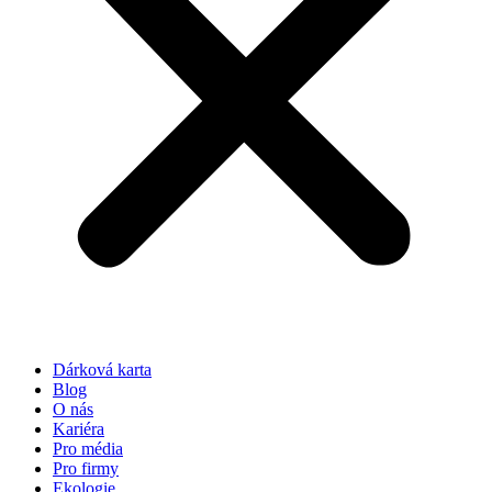
Dárková karta
Blog
O nás
Kariéra
Pro média
Pro firmy
Ekologie