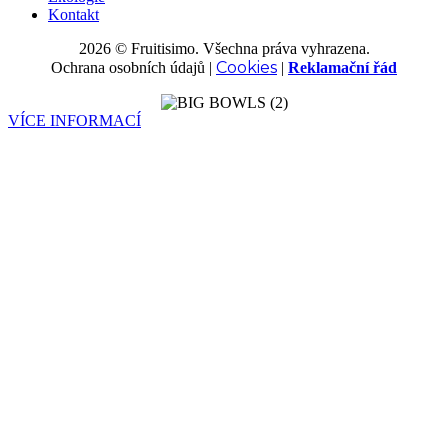
Kontakt
2026 © Fruitisimo. Všechna práva vyhrazena.
Cookies
Ochrana osobních údajů
|
|
Reklamační řád
VÍCE INFORMACÍ