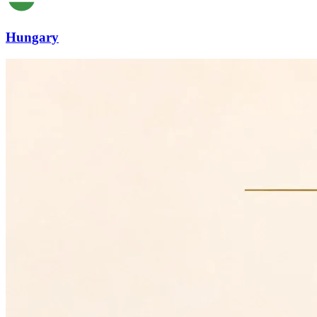
Hungary