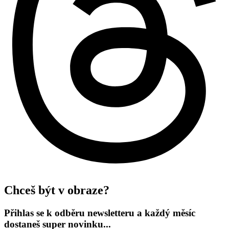
Chceš být v obraze?
Přihlas se k odběru newsletteru a každý měsíc
dostaneš super novinku...