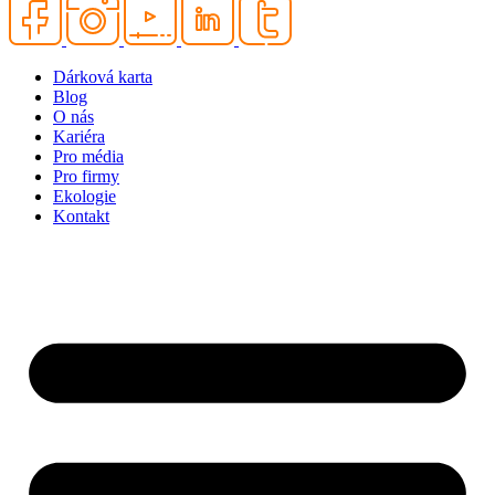
Dárková karta
Blog
O nás
Kariéra
Pro média
Pro firmy
Ekologie
Kontakt