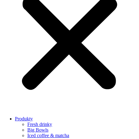
Produkty
Fresh drinky
Big Bowls
Iced coffee & matcha