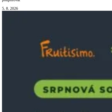
5. 8. 2026