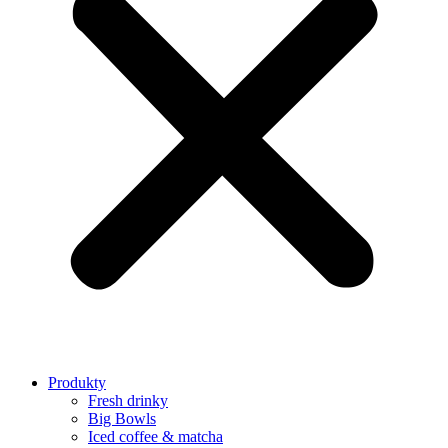
Produkty
Fresh drinky
Big Bowls
Iced coffee & matcha