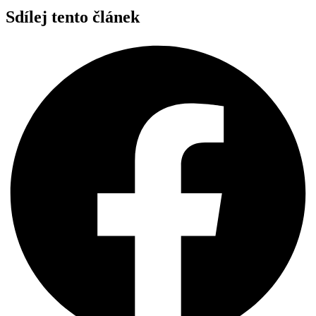
Sdílej tento článek