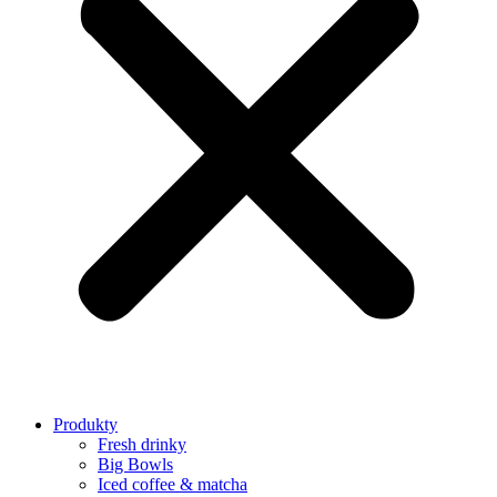
Produkty
Fresh drinky
Big Bowls
Iced coffee & matcha