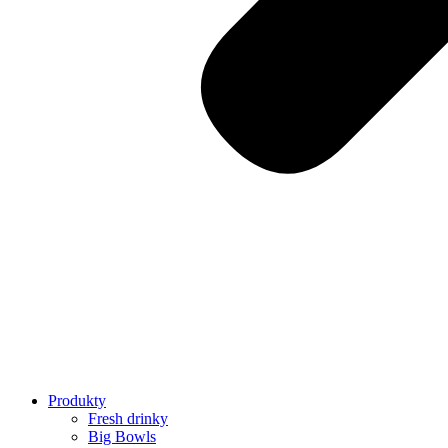
Produkty
Fresh drinky
Big Bowls