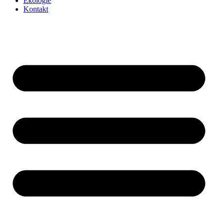
Ekologie
Kontakt